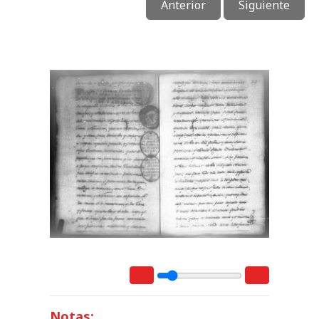
Anterior
Siguiente
Notas: