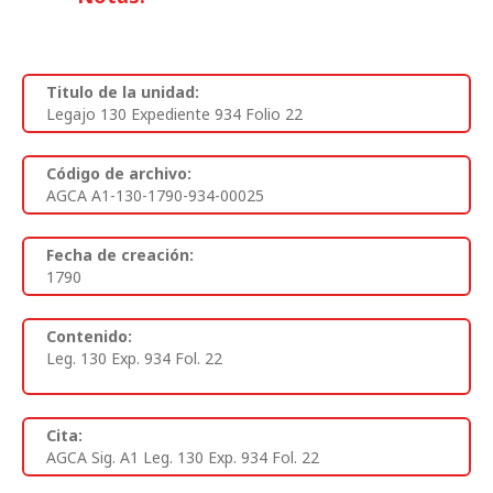
Titulo de la unidad:
Legajo 130 Expediente 934 Folio 22
Código de archivo:
AGCA A1-130-1790-934-00025
Fecha de creación:
1790
Contenido:
Leg. 130 Exp. 934 Fol. 22
Cita:
AGCA Sig. A1 Leg. 130 Exp. 934 Fol. 22