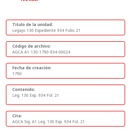
Titulo de la unidad:
Legajo 130 Expediente 934 Folio 21
Código de archivo:
AGCA A1-130-1790-934-00024
Fecha de creación:
1790
Contenido:
Leg. 130 Exp. 934 Fol. 21
Cita:
AGCA Sig. A1 Leg. 130 Exp. 934 Fol. 21