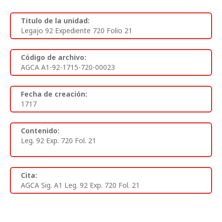
Titulo de la unidad:
Legajo 92 Expediente 720 Folio 21
Código de archivo:
AGCA A1-92-1715-720-00023
Fecha de creación:
1717
Contenido:
Leg. 92 Exp. 720 Fol. 21
Cita:
AGCA Sig. A1 Leg. 92 Exp. 720 Fol. 21