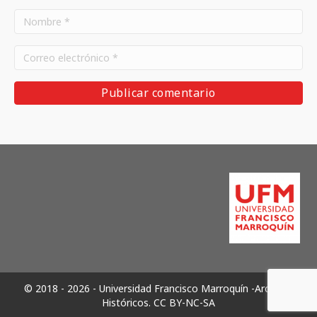
© 2018 - 2026 - Universidad Francisco Marroquín -Archivos
Históricos.
CC BY-NC-SA