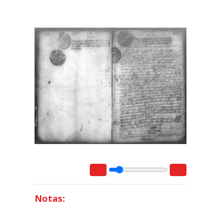
Notas: