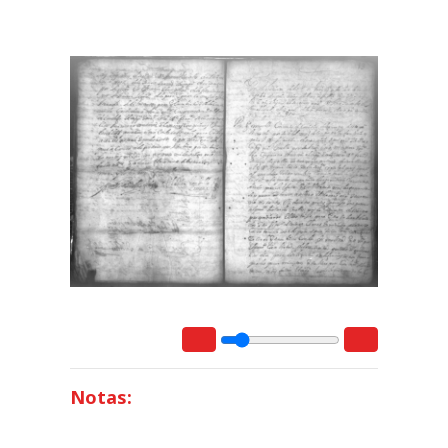
Notas: