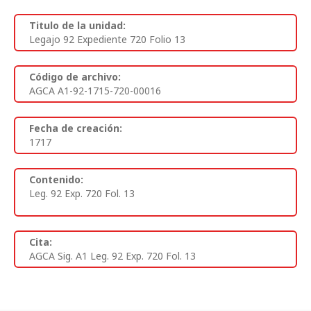
Titulo de la unidad:
Legajo 92 Expediente 720 Folio 13
Código de archivo:
AGCA A1-92-1715-720-00016
Fecha de creación:
1717
Contenido:
Leg. 92 Exp. 720 Fol. 13
Cita:
AGCA Sig. A1 Leg. 92 Exp. 720 Fol. 13