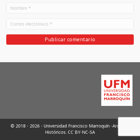
© 2018 - 2026 - Universidad Francisco Marroquín -Archivos
Históricos.
CC BY-NC-SA