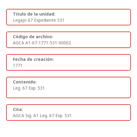
Titulo de la unidad:
Legajo 67 Expediente 531
Código de archivo:
AGCA A1-67-1771-531-00002
Fecha de creación:
1771
Contenido:
Leg. 67 Exp. 531
Cita:
AGCA Sig. A1 Leg. 67 Exp. 531