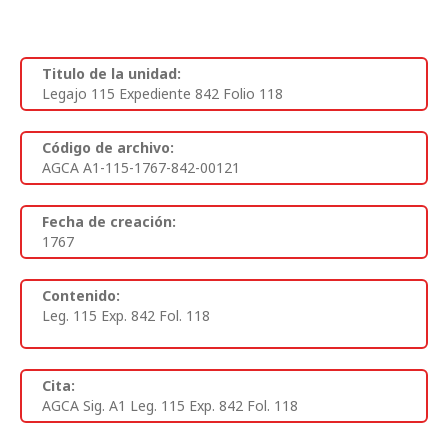
Titulo de la unidad:
Legajo 115 Expediente 842 Folio 118
Código de archivo:
AGCA A1-115-1767-842-00121
Fecha de creación:
1767
Contenido:
Leg. 115 Exp. 842 Fol. 118
Cita:
AGCA Sig. A1 Leg. 115 Exp. 842 Fol. 118