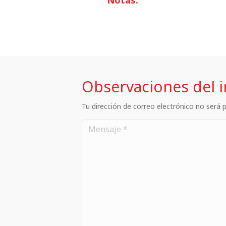
Observaciones del 
Tu dirección de correo electrónico no será