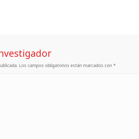
investigador
 publicada. Los campos obligatorios están marcados con *