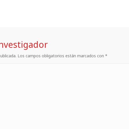
investigador
 publicada. Los campos obligatorios están marcados con *