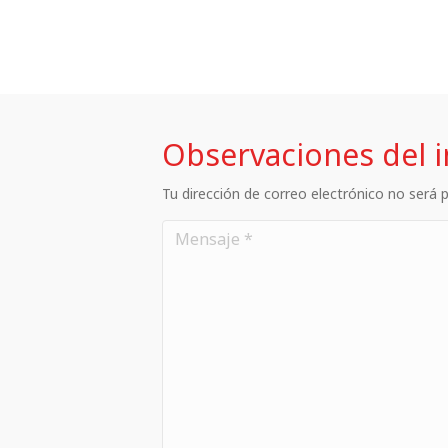
Observaciones del 
Tu dirección de correo electrónico no será