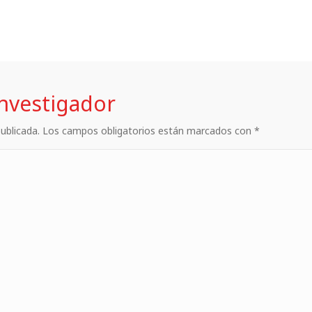
investigador
 publicada. Los campos obligatorios están marcados con *