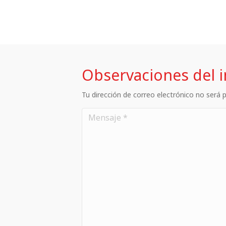
Observaciones del 
Tu dirección de correo electrónico no será