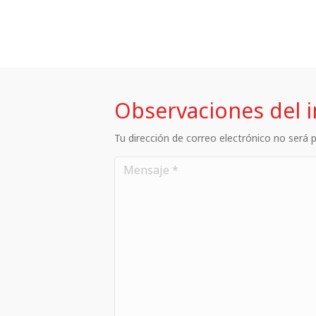
Observaciones del 
Tu dirección de correo electrónico no será