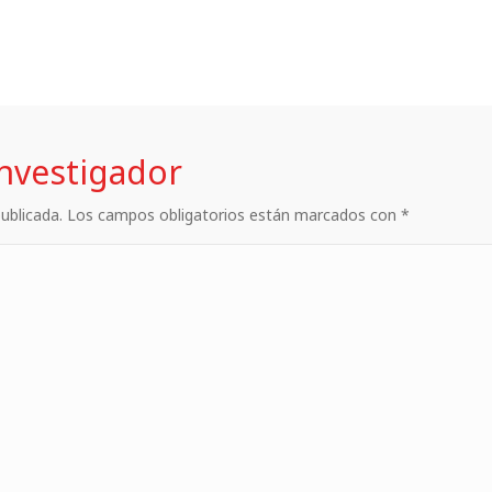
investigador
 publicada. Los campos obligatorios están marcados con *