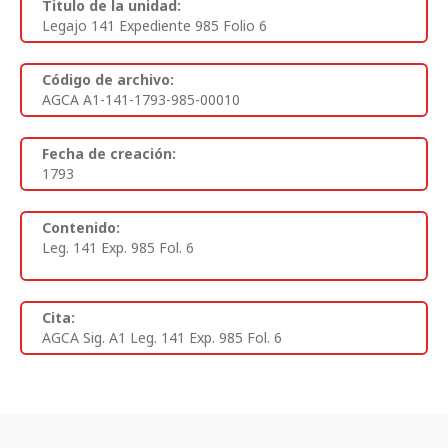
Titulo de la unidad:
Legajo 141 Expediente 985 Folio 6
Código de archivo:
AGCA A1-141-1793-985-00010
Fecha de creación:
1793
Contenido:
Leg. 141 Exp. 985 Fol. 6
Cita:
AGCA Sig. A1 Leg. 141 Exp. 985 Fol. 6