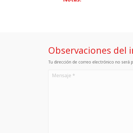
Observaciones del 
Tu dirección de correo electrónico no será