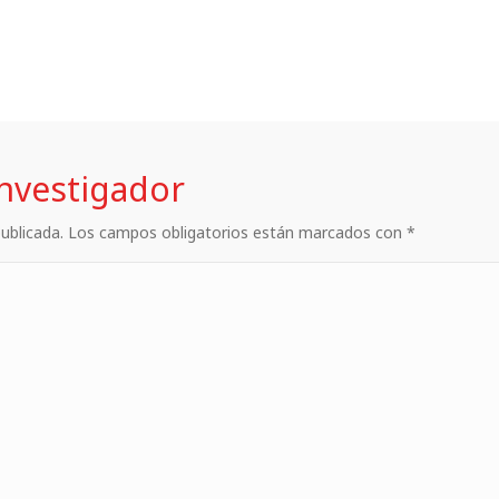
investigador
 publicada. Los campos obligatorios están marcados con *