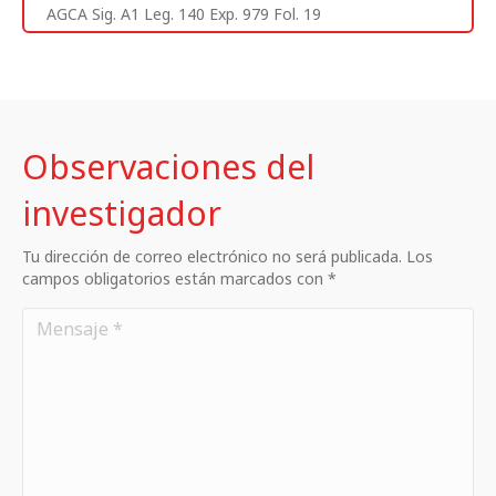
AGCA Sig. A1 Leg. 140 Exp. 979 Fol. 19
Observaciones del
investigador
Tu dirección de correo electrónico no será publicada. Los
campos obligatorios están marcados con *