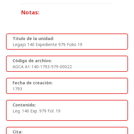
Notas:
Titulo de la unidad:
Legajo 140 Expediente 979 Folio 19
Código de archivo:
AGCA A1-140-1793-979-00022
Fecha de creación:
1793
Contenido:
Leg. 140 Exp. 979 Fol. 19
Cita: