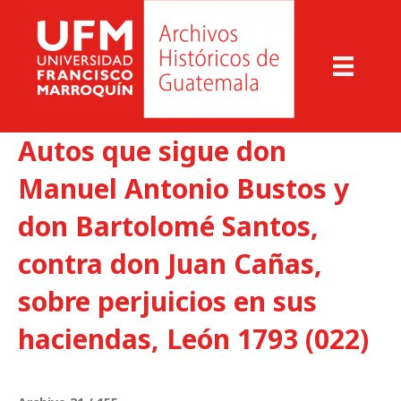
Autos que sigue don
Manuel Antonio Bustos y
don Bartolomé Santos,
contra don Juan Cañas,
sobre perjuicios en sus
haciendas, León 1793 (022)