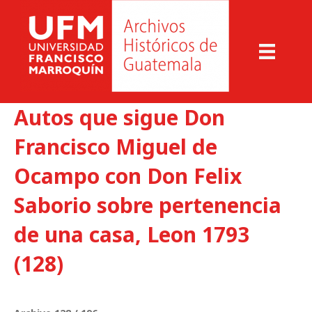
Autos que sigue Don
Francisco Miguel de
Ocampo con Don Felix
Saborio sobre pertenencia
de una casa, Leon 1793
(128)