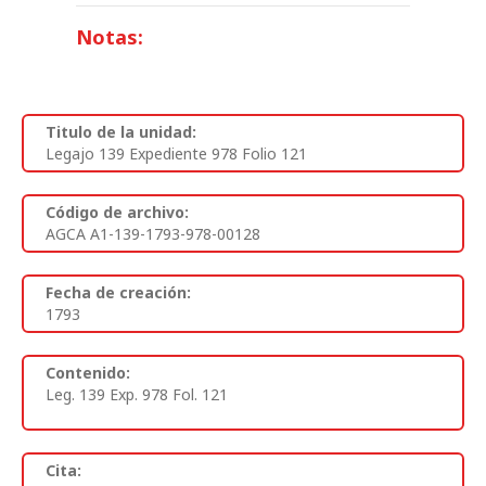
Notas:
Titulo de la unidad:
Legajo 139 Expediente 978 Folio 121
Código de archivo:
AGCA A1-139-1793-978-00128
Fecha de creación:
1793
Contenido:
Leg. 139 Exp. 978 Fol. 121
Cita: