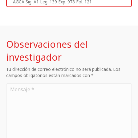
AGCA Sig. A1 Leg. 139 Exp. 978 Fol. 121
Observaciones del
investigador
Tu dirección de correo electrónico no será publicada. Los
campos obligatorios están marcados con *