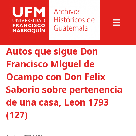
Autos que sigue Don
Francisco Miguel de
Ocampo con Don Felix
Saborio sobre pertenencia
de una casa, Leon 1793
(127)