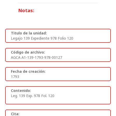
Notas:
Titulo de la unidad:
Legajo 139 Expediente 978 Folio 120
Código de archivo:
AGCA A1-139-1793-978-00127
Fecha de creación:
1793
Contenido:
Leg. 139 Exp. 978 Fol. 120
Cita: