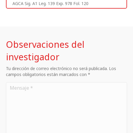
AGCA Sig. A1 Leg. 139 Exp. 978 Fol. 120
Observaciones del
investigador
Tu dirección de correo electrónico no será publicada. Los
campos obligatorios están marcados con *