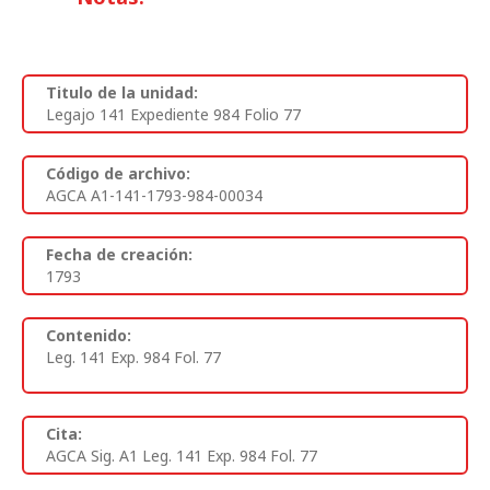
Titulo de la unidad:
Legajo 141 Expediente 984 Folio 77
Código de archivo:
AGCA A1-141-1793-984-00034
Fecha de creación:
1793
Contenido:
Leg. 141 Exp. 984 Fol. 77
Cita:
AGCA Sig. A1 Leg. 141 Exp. 984 Fol. 77