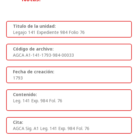
Titulo de la unidad:
Legajo 141 Expediente 984 Folio 76
Código de archivo:
AGCA A1-141-1793-984-00033
Fecha de creación:
1793
Contenido:
Leg. 141 Exp. 984 Fol. 76
Cita:
AGCA Sig. A1 Leg. 141 Exp. 984 Fol. 76