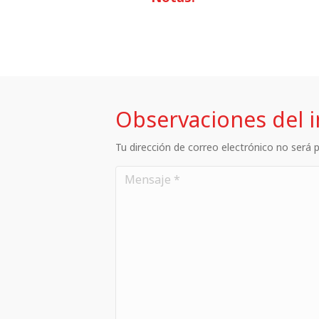
Observaciones del 
Tu dirección de correo electrónico no será