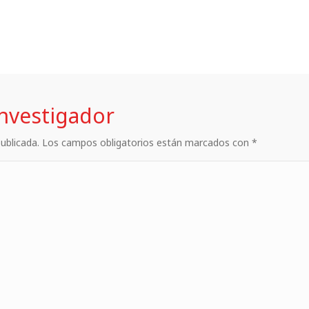
investigador
 publicada. Los campos obligatorios están marcados con *