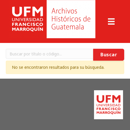
Buscar
No se encontraron resultados para su búsqueda.