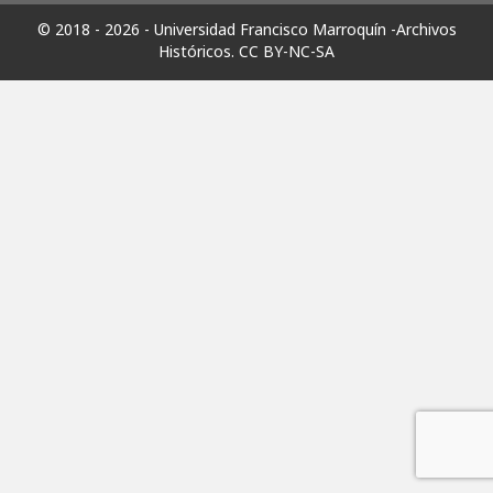
© 2018 - 2026 - Universidad Francisco Marroquín -Archivos
Históricos.
CC BY-NC-SA