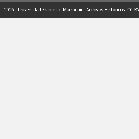
- 2026 - Universidad Francisco Marroquín -Archivos Históricos.
CC B