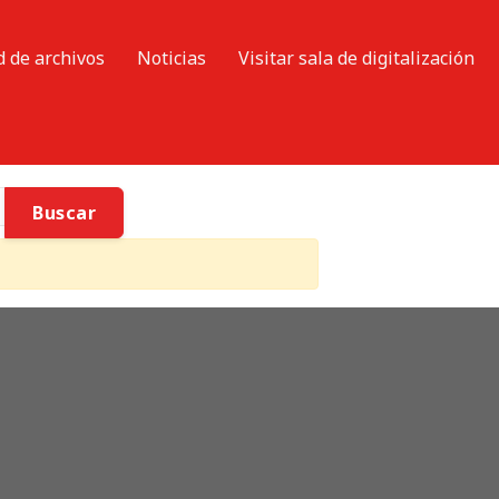
d de archivos
Noticias
Visitar sala de digitalización
Buscar