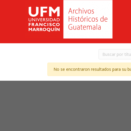
No se encontraron resultados para su b