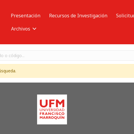
Presentación
Recursos de Investigación
Solicitu
Archivos
úsqueda.