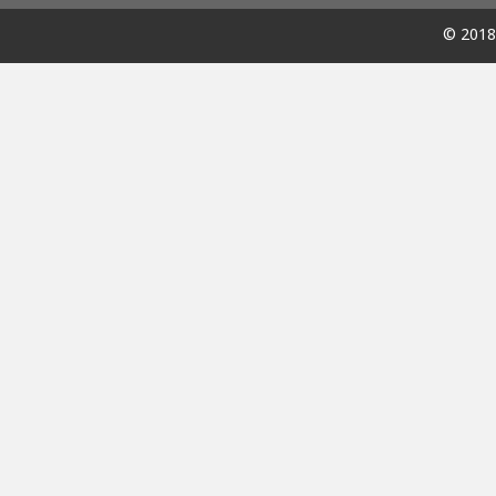
© 2018 