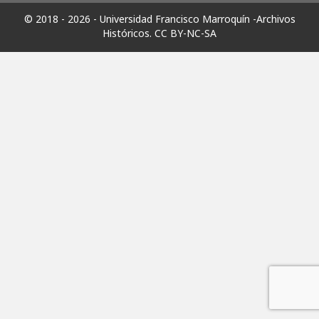
© 2018 - 2026 - Universidad Francisco Marroquín -Archivos
Históricos.
CC BY-NC-SA