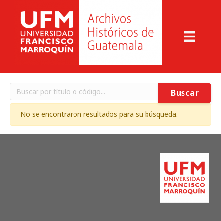
Buscar
No se encontraron resultados para su búsqueda.