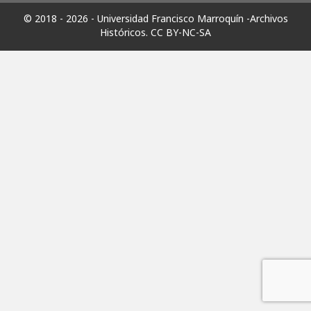
© 2018 - 2026 - Universidad Francisco Marroquín -Archivos
Históricos.
CC BY-NC-SA