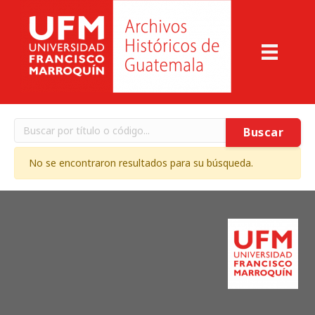
Buscar
No se encontraron resultados para su búsqueda.