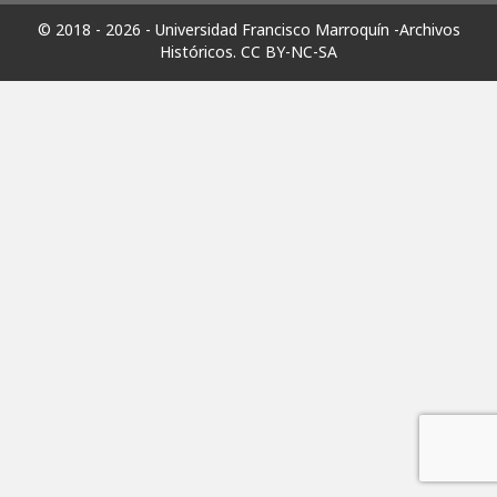
© 2018 - 2026 - Universidad Francisco Marroquín -Archivos
Históricos.
CC BY-NC-SA