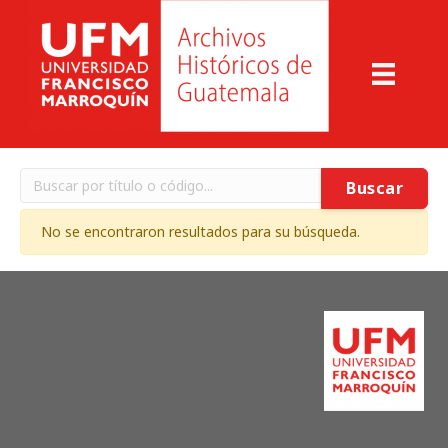
Buscar
No se encontraron resultados para su búsqueda.