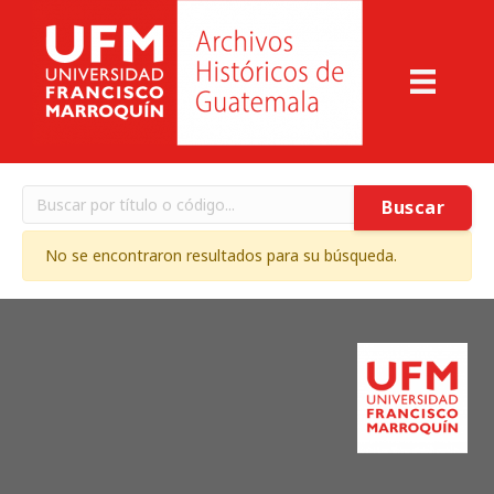
Buscar
No se encontraron resultados para su búsqueda.