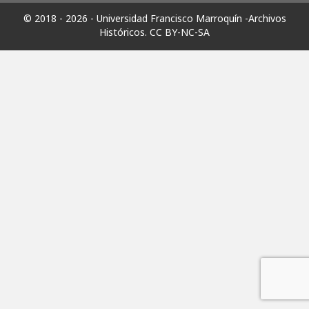
© 2018 - 2026 - Universidad Francisco Marroquín -Archivos
Históricos.
CC BY-NC-SA