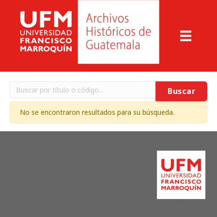
Buscar
No se encontraron resultados para su búsqueda.