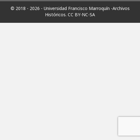
© 2018 - 2026 - Universidad Francisco Marroquín -Archivos
Históricos.
CC BY-NC-SA