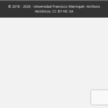
© 2018 - 2026 - Universidad Francisco Marroquín -Archivos
Históricos.
CC BY-NC-SA