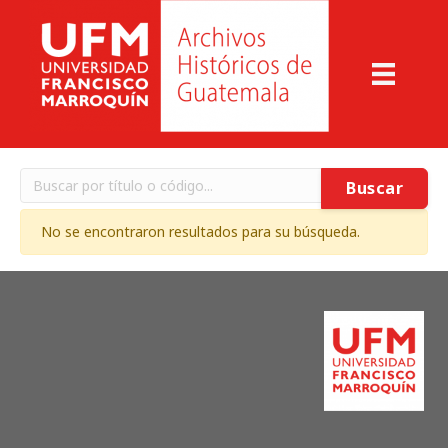
Buscar
No se encontraron resultados para su búsqueda.