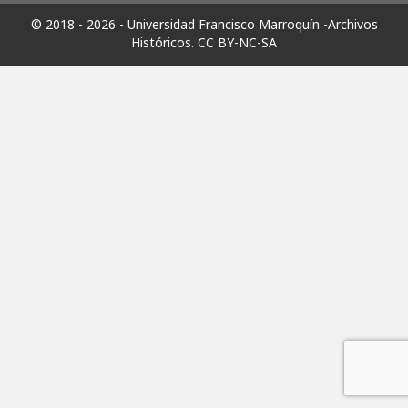
© 2018 - 2026 - Universidad Francisco Marroquín -Archivos
Históricos.
CC BY-NC-SA