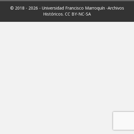
© 2018 - 2026 - Universidad Francisco Marroquín -Archivos
Históricos.
CC BY-NC-SA