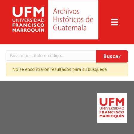
Buscar
No se encontraron resultados para su búsqueda.