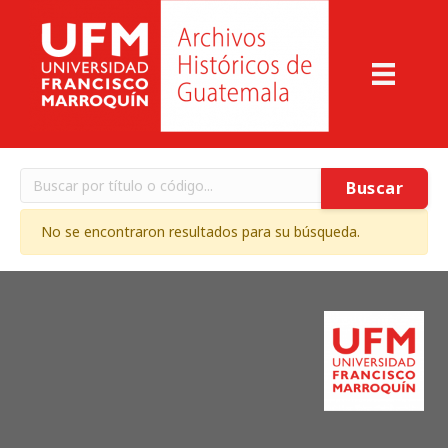
Buscar
No se encontraron resultados para su búsqueda.