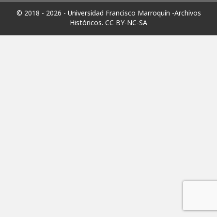
© 2018 - 2026 - Universidad Francisco Marroquín -Archivos
Históricos.
CC BY-NC-SA