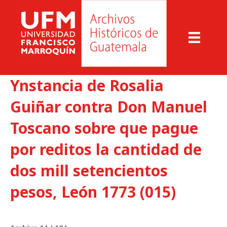
Ynstancia de Rosalia
Guiñar contra Don Manuel
Toscano sobre que pague
por reditos la cantidad de
dos mill setencientos
pesos, León 1773 (015)