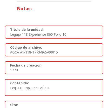
Notas:
Titulo de la unidad:
Legajo 118 Expediente 865 Folio 10
Código de archivo:
AGCA A1-118-1773-865-00015
Fecha de creación:
1773
Contenido:
Leg. 118 Exp. 865 Fol. 10
Cita: