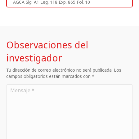
AGCA Sig. A1 Leg. 118 Exp. 865 Fol. 10
Observaciones del
investigador
Tu dirección de correo electrónico no será publicada. Los
campos obligatorios están marcados con *