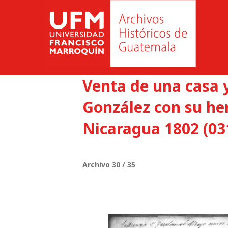
Venta de una casa 
González con su he
Nicaragua 1802 (03
Archivo 30 / 35