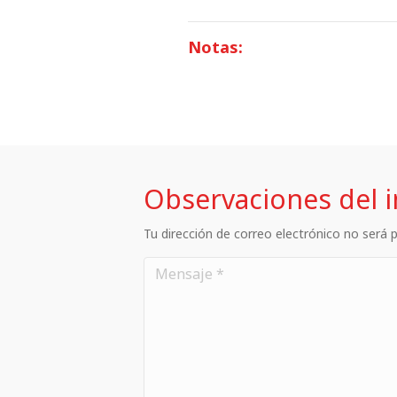
Notas:
Observaciones del 
Tu dirección de correo electrónico no será