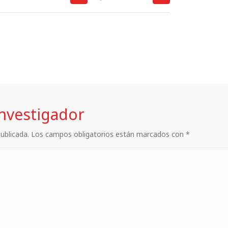
investigador
 publicada. Los campos obligatorios están marcados con *