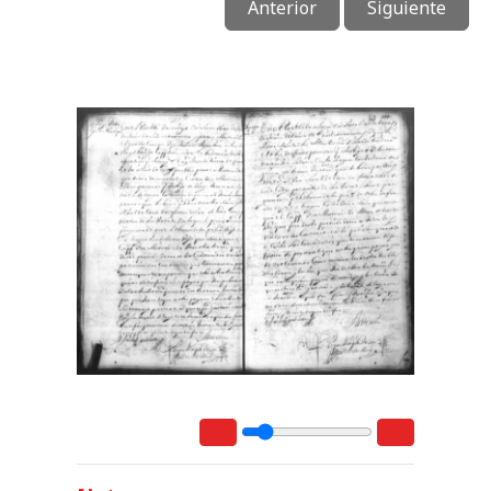
Anterior
Siguiente