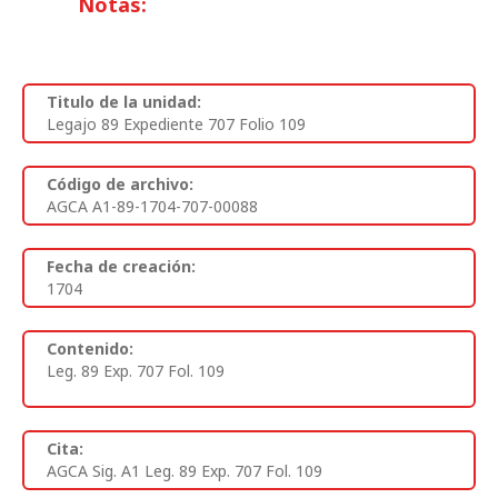
Notas:
Titulo de la unidad:
Legajo 89 Expediente 707 Folio 109
Código de archivo:
AGCA A1-89-1704-707-00088
Fecha de creación:
1704
Contenido:
Leg. 89 Exp. 707 Fol. 109
Cita:
AGCA Sig. A1 Leg. 89 Exp. 707 Fol. 109