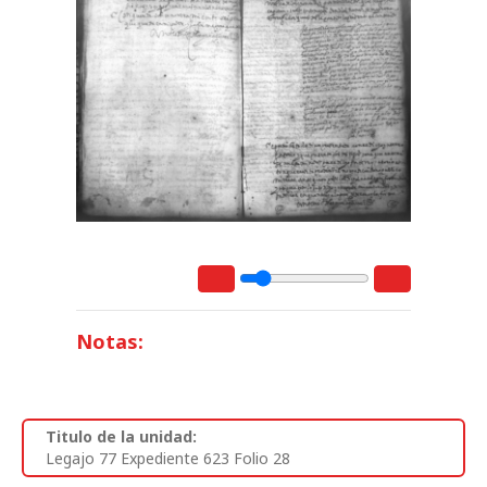
Notas:
Titulo de la unidad:
Legajo 77 Expediente 623 Folio 28