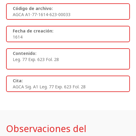
Código de archivo:
AGCA A1-77-1614-623-00033
Fecha de creación:
1614
Contenido:
Leg. 77 Exp. 623 Fol. 28
Cita:
AGCA Sig. A1 Leg. 77 Exp. 623 Fol. 28
Observaciones del