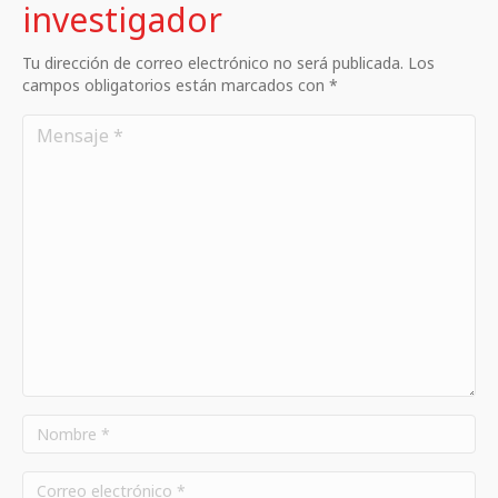
investigador
Tu dirección de correo electrónico no será publicada. Los
campos obligatorios están marcados con *