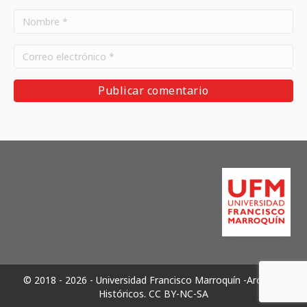
© 2018 - 2026 - Universidad Francisco Marroquín -Archivos
Históricos.
CC BY-NC-SA