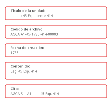
Titulo de la unidad:
Legajo 45 Expediente 414
Código de archivo:
AGCA A1-45-1785-414-00003
Fecha de creación:
1785
Contenido:
Leg. 45 Exp. 414
Cita:
AGCA Sig. A1 Leg. 45 Exp. 414