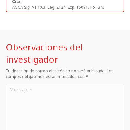
Cita:
AGCA Sig. A1.10.3. Leg. 2124. Exp. 15091. Fol. 3 v.
Observaciones del
investigador
Tu dirección de correo electrónico no será publicada. Los
campos obligatorios están marcados con *