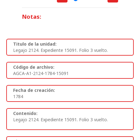
Notas:
Titulo de la unidad:
Legajo 2124. Expediente 15091. Folio 3 vuelto.
Código de archivo:
AGCA-A1-2124-1784-15091
Fecha de creación:
1784
Contenido:
Legajo 2124. Expediente 15091. Folio 3 vuelto.