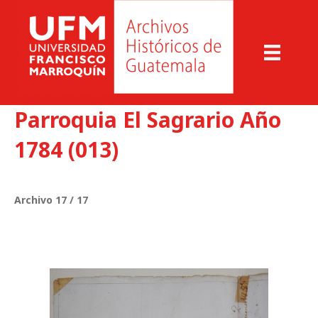
Parroquia El Sagrario Año
1784 (013)
Archivo 17 / 17