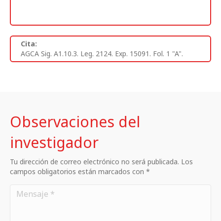
Cita:
AGCA Sig. A1.10.3. Leg. 2124. Exp. 15091. Fol. 1 "A".
Observaciones del
investigador
Tu dirección de correo electrónico no será publicada. Los
campos obligatorios están marcados con *