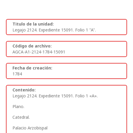
Titulo de la unidad:
Legajo 2124. Expediente 15091. Folio 1 "A".
Código de archivo:
AGCA-A1-2124-1784-15091
Fecha de creación:
1784
Contenido:
Legajo 2124. Expediente 15091. Folio 1 «A».
Plano.
Catedral.
Palacio Arzobispal