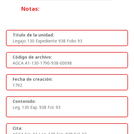
Notas:
Titulo de la unidad:
Legajo 130 Expediente 938 Folio 93
Código de archivo:
AGCA A1-130-1790-938-00098
Fecha de creación:
1792
Contenido:
Leg. 130 Exp. 938 Fol. 93
Cita: