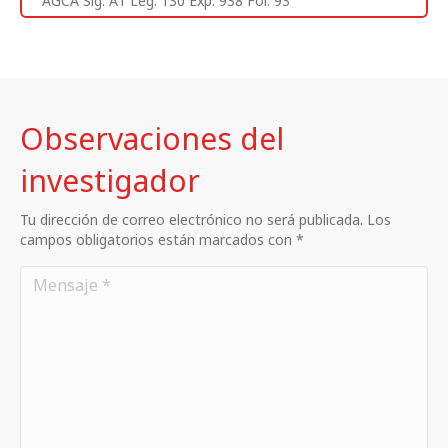
AGCA Sig. A1 Leg. 130 Exp. 938 Fol. 93
Observaciones del
investigador
Tu dirección de correo electrónico no será publicada. Los
campos obligatorios están marcados con *