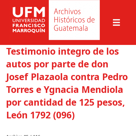
Testimonio integro de los
autos por parte de don
Josef Plazaola contra Pedro
Torres e Ygnacia Mendiola
por cantidad de 125 pesos,
León 1792 (096)