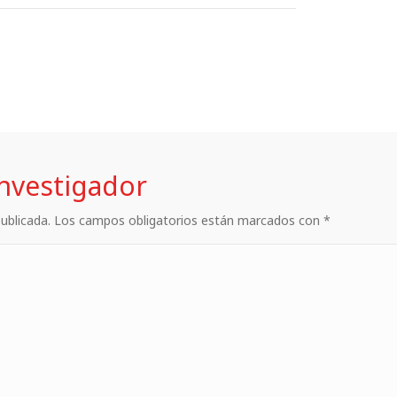
investigador
 publicada. Los campos obligatorios están marcados con *