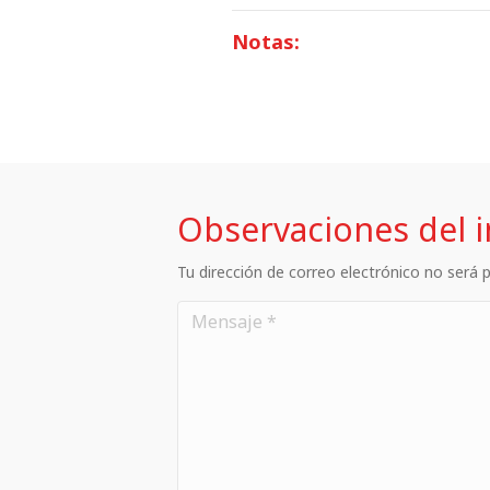
Notas:
Observaciones del 
Tu dirección de correo electrónico no será