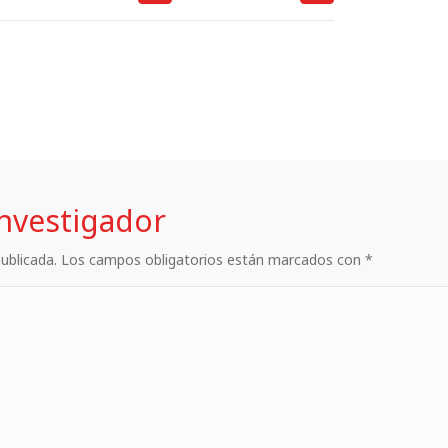
investigador
 publicada. Los campos obligatorios están marcados con *