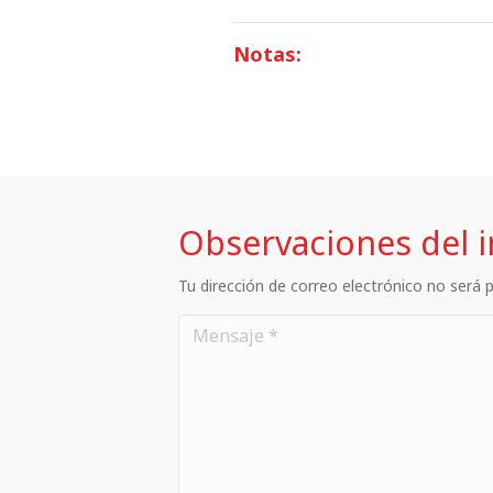
Notas:
Observaciones del 
Tu dirección de correo electrónico no será