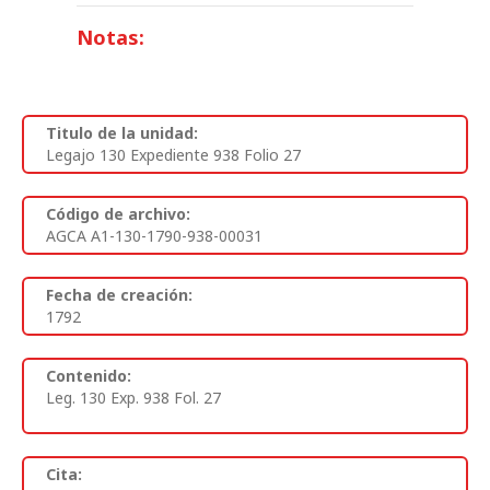
Notas:
Titulo de la unidad:
Legajo 130 Expediente 938 Folio 27
Código de archivo:
AGCA A1-130-1790-938-00031
Fecha de creación:
1792
Contenido:
Leg. 130 Exp. 938 Fol. 27
Cita: