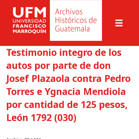
Testimonio integro de los
autos por parte de don
Josef Plazaola contra Pedro
Torres e Ygnacia Mendiola
por cantidad de 125 pesos,
León 1792 (030)