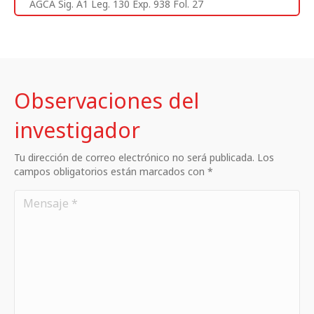
AGCA Sig. A1 Leg. 130 Exp. 938 Fol. 27
Observaciones del
investigador
Tu dirección de correo electrónico no será publicada. Los
campos obligatorios están marcados con *