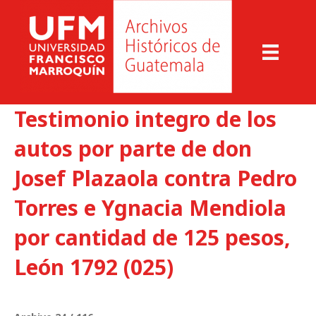
Testimonio integro de los
autos por parte de don
Josef Plazaola contra Pedro
Torres e Ygnacia Mendiola
por cantidad de 125 pesos,
León 1792 (025)