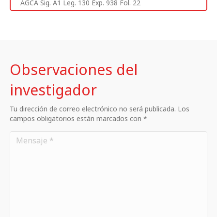
AGCA Sig. A1 Leg. 130 Exp. 938 Fol. 22
Observaciones del
investigador
Tu dirección de correo electrónico no será publicada. Los
campos obligatorios están marcados con *