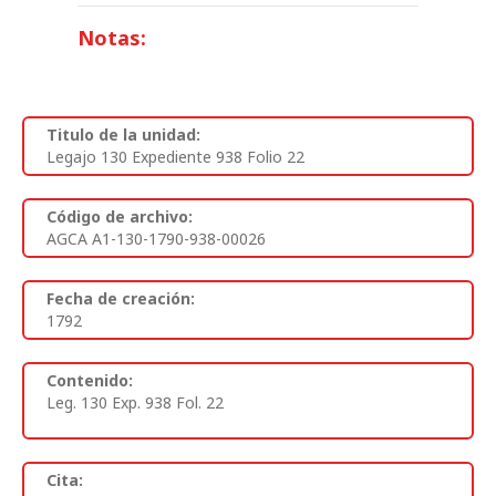
Notas:
Titulo de la unidad:
Legajo 130 Expediente 938 Folio 22
Código de archivo:
AGCA A1-130-1790-938-00026
Fecha de creación:
1792
Contenido:
Leg. 130 Exp. 938 Fol. 22
Cita: