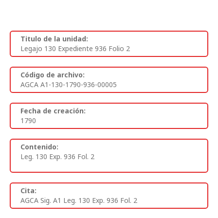
Titulo de la unidad:
Legajo 130 Expediente 936 Folio 2
Código de archivo:
AGCA A1-130-1790-936-00005
Fecha de creación:
1790
Contenido:
Leg. 130 Exp. 936 Fol. 2
Cita:
AGCA Sig. A1 Leg. 130 Exp. 936 Fol. 2