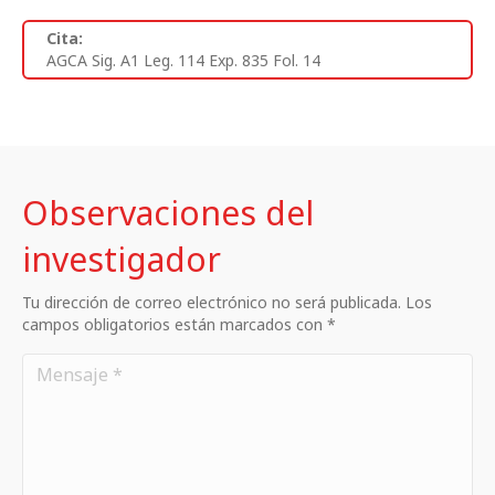
Cita:
AGCA Sig. A1 Leg. 114 Exp. 835 Fol. 14
Observaciones del
investigador
Tu dirección de correo electrónico no será publicada. Los
campos obligatorios están marcados con *