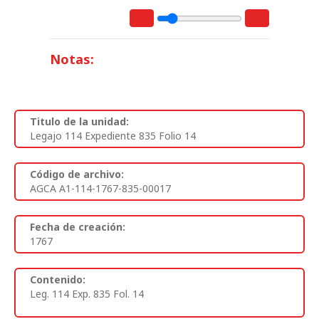
Notas:
Titulo de la unidad:
Legajo 114 Expediente 835 Folio 14
Código de archivo:
AGCA A1-114-1767-835-00017
Fecha de creación:
1767
Contenido:
Leg. 114 Exp. 835 Fol. 14