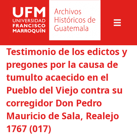
Testimonio de los edictos y
pregones por la causa de
tumulto acaecido en el
Pueblo del Viejo contra su
corregidor Don Pedro
Mauricio de Sala, Realejo
1767 (017)