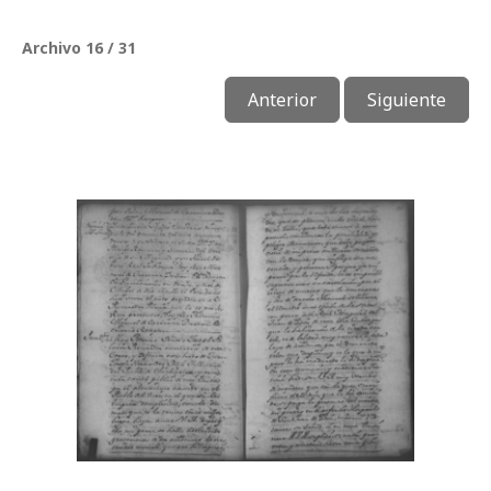
Archivo 16 / 31
Anterior
Siguiente