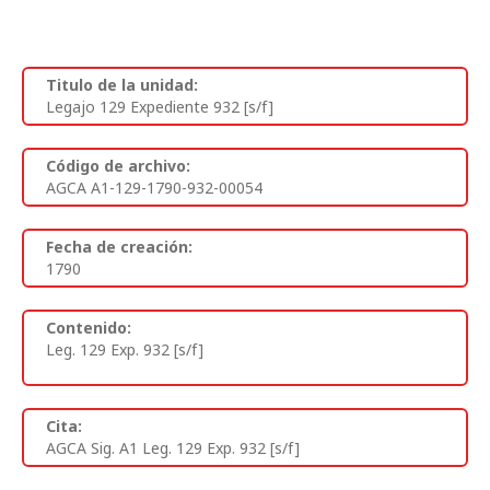
Titulo de la unidad:
Legajo 129 Expediente 932 [s/f]
Código de archivo:
AGCA A1-129-1790-932-00054
Fecha de creación:
1790
Contenido:
Leg. 129 Exp. 932 [s/f]
Cita:
AGCA Sig. A1 Leg. 129 Exp. 932 [s/f]