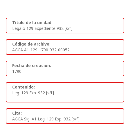
Titulo de la unidad:
Legajo 129 Expediente 932 [s/f]
Código de archivo:
AGCA A1-129-1790-932-00052
Fecha de creación:
1790
Contenido:
Leg. 129 Exp. 932 [s/f]
Cita:
AGCA Sig. A1 Leg. 129 Exp. 932 [s/f]