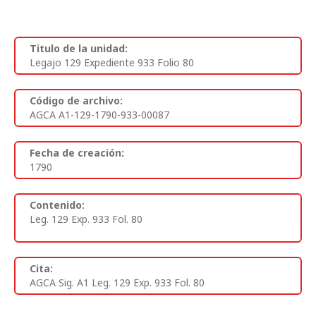
Titulo de la unidad:
Legajo 129 Expediente 933 Folio 80
Código de archivo:
AGCA A1-129-1790-933-00087
Fecha de creación:
1790
Contenido:
Leg. 129 Exp. 933 Fol. 80
Cita:
AGCA Sig. A1 Leg. 129 Exp. 933 Fol. 80