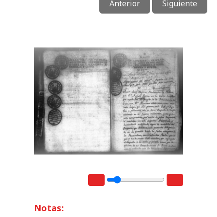
Anterior
Siguiente
Notas: