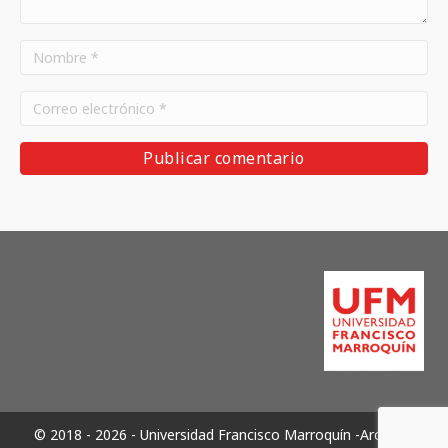
© 2018 - 2026 - Universidad Francisco Marroquín -Archivos