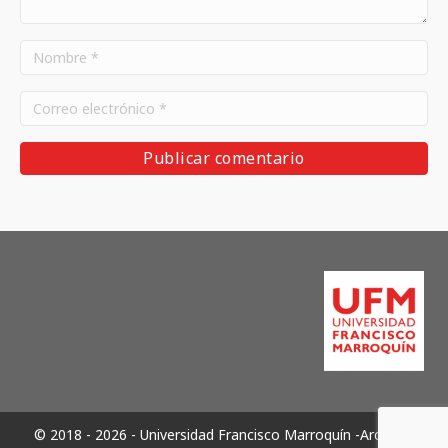
© 2018 - 2026 - Universidad Francisco Marroquín -Archivos