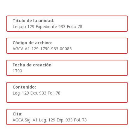
Titulo de la unidad:
Legajo 129 Expediente 933 Folio 78
Código de archivo:
AGCA A1-129-1790-933-00085
Fecha de creación:
1790
Contenido:
Leg. 129 Exp. 933 Fol. 78
Cita:
AGCA Sig. A1 Leg. 129 Exp. 933 Fol. 78