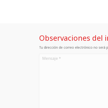
Observaciones del 
Tu dirección de correo electrónico no será