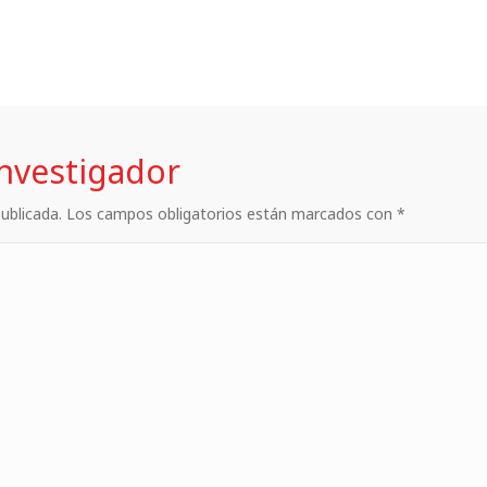
investigador
 publicada. Los campos obligatorios están marcados con *