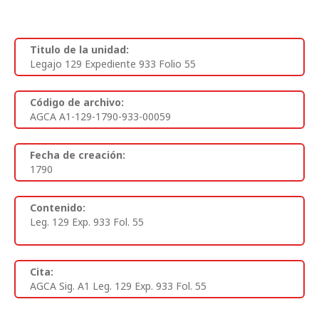
Titulo de la unidad:
Legajo 129 Expediente 933 Folio 55
Código de archivo:
AGCA A1-129-1790-933-00059
Fecha de creación:
1790
Contenido:
Leg. 129 Exp. 933 Fol. 55
Cita:
AGCA Sig. A1 Leg. 129 Exp. 933 Fol. 55