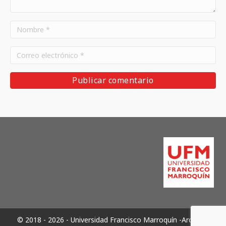
© 2018 - 2026 - Universidad Francisco Marroquín -Archivos