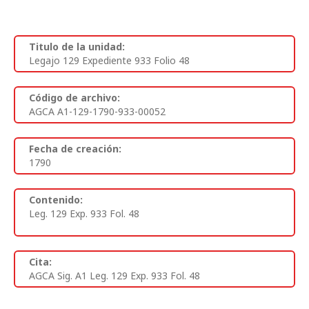
Titulo de la unidad:
Legajo 129 Expediente 933 Folio 48
Código de archivo:
AGCA A1-129-1790-933-00052
Fecha de creación:
1790
Contenido:
Leg. 129 Exp. 933 Fol. 48
Cita:
AGCA Sig. A1 Leg. 129 Exp. 933 Fol. 48